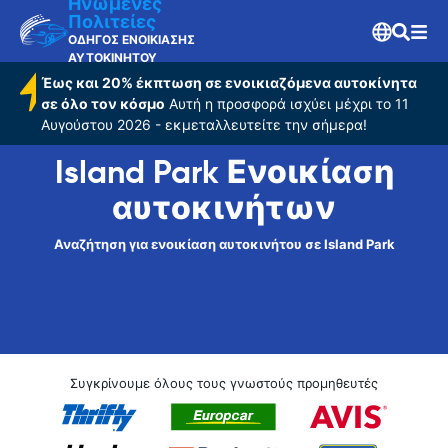
Ηνωμένες
Πολιτείες
ΟΔΗΓΟΣ ΕΝΟΙΚΙΑΣΗΣ
ΑΥΤΟΚΙΝΗΤΟΥ
Έως και 20% έκπτωση σε ενοικιαζόμενα αυτοκίνητα
σε όλο τον κόσμο
Αυτή η προσφορά ισχύει μέχρι το 11
Αυγούστου 2026 - εκμεταλλευτείτε την σήμερα!
Island Park Ενοικίαση
αυτοκινήτων
Αναζήτηση για ενοικίαση αυτοκινήτου σε Island Park
Συγκρίνουμε όλους τους γνωστούς προμηθευτές