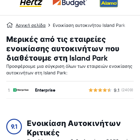
Αρχική σελίδα
Ενοικίαση αυτοκινήτου Island Park
Μερικές από τις εταιρείες
ενοικίασης αυτοκινήτων που
διαθέτουμε στη Island Park
Προσφέρουμε μια σύγκριση όλων των εταιρειών ενοικίασης
αυτοκινήτων στη Island Park:
Enterprise
9.1
(2409)
Ενοικίαση Αυτοκινήτων
9.1
Κριτικές