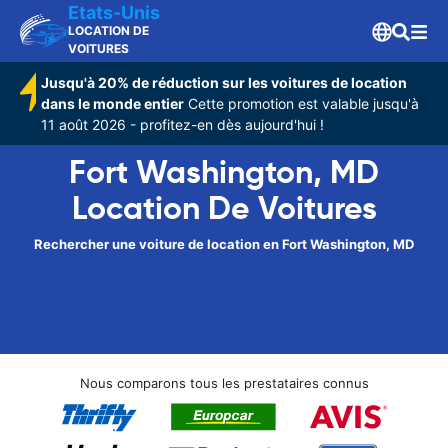
Etats-Unis
LOCATION DE
VOITURES
Jusqu'à 20% de réduction sur les voitures de location
dans le monde entier
Cette promotion est valable jusqu'à
11 août 2026 - profitez-en dès aujourd'hui !
Fort Washington, MD
Location De Voitures
Rechercher une voiture de location en Fort Washington, MD
Nous comparons tous les prestataires connus