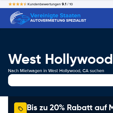
9.1
Kundenbewertungen
/ 10
Vereinigte Staaten
AUTOVERMIETUNG SPEZIALIST
West Hollywood
Nach Mietwagen in West Hollywood, CA suchen
Bis zu 20% Rabatt auf