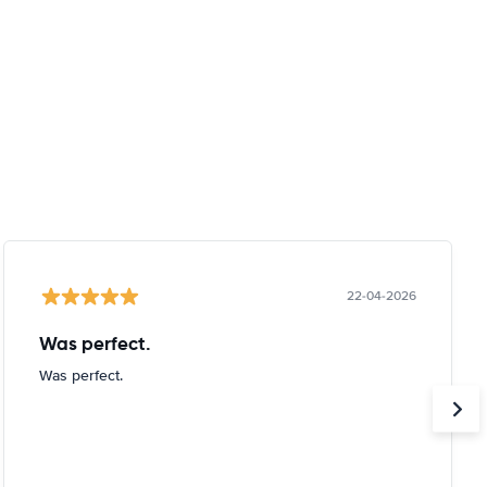
22-04-2026
Was perfect.
Was perfect.