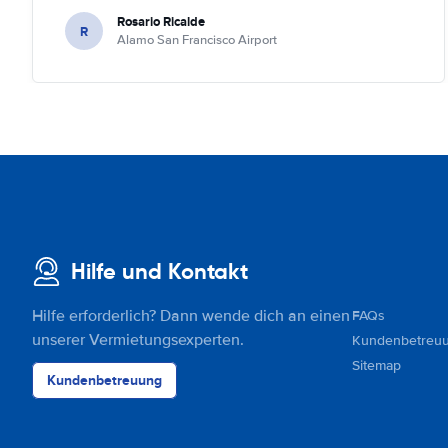
Rosario Ricalde
R
Alamo San Francisco Airport
Hilfe und Kontakt
Hilfe erforderlich? Dann wende dich an einen
FAQs
unserer Vermietungsexperten.
Kundenbetreu
Sitemap
Kundenbetreuung