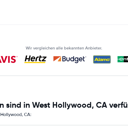
Wir vergleichen alle bekannten Anbieter.
n sind in West Hollywood, CA verf
t Hollywood, CA: