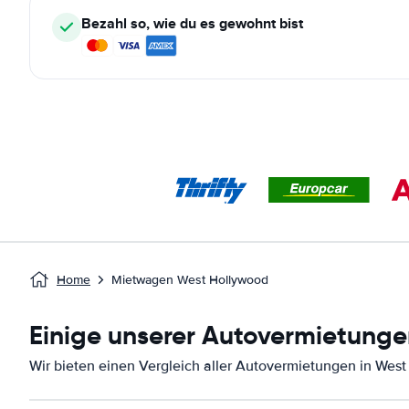
Bezahl so, wie du es gewohnt bist
Home
Mietwagen West Hollywood
Einige unserer Autovermietunge
Wir bieten einen Vergleich aller Autovermietungen in Wes