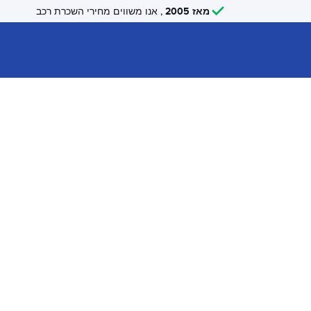
מאז 2005
, אנו משווים מחירי השכרת רכב