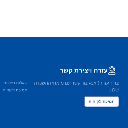
עזרה ויצירת קשר
צריך עזרה? אנא צור קשר עם מומחי ההשכרה
שאלות נפוצות
שלנו.
תמיכת לקוחות
תמיכת לקוחות