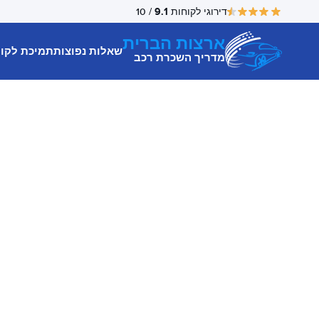
9.1
דירוגי לקוחות
/ 10
ארצות הברית
שאלות נפוצות
תמיכת לקו
מדריך השכרת רכב