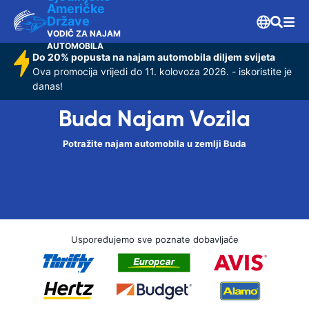
Američke
Države
VODIČ ZA NAJAM
AUTOMOBILA
Do 20% popusta na najam automobila diljem svijeta
Ova promocija vrijedi do 11. kolovoza 2026. - iskoristite je
danas!
Buda Najam Vozila
Potražite najam automobila u zemlji Buda
Uspoređujemo sve poznate dobavljače