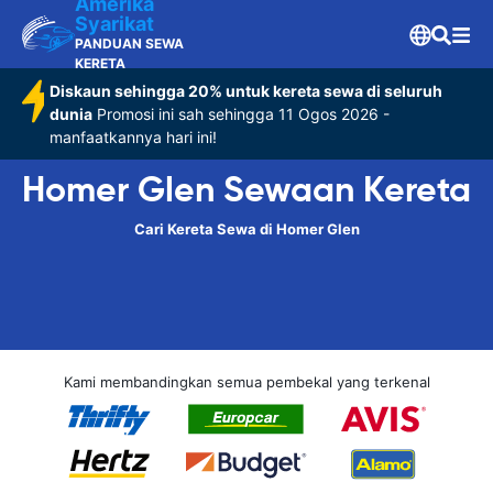
Amerika
Syarikat
PANDUAN SEWA
KERETA
Diskaun sehingga 20% untuk kereta sewa di seluruh
dunia
Promosi ini sah sehingga 11 Ogos 2026 -
manfaatkannya hari ini!
Homer Glen Sewaan Kereta
Cari Kereta Sewa di Homer Glen
Kami membandingkan semua pembekal yang terkenal