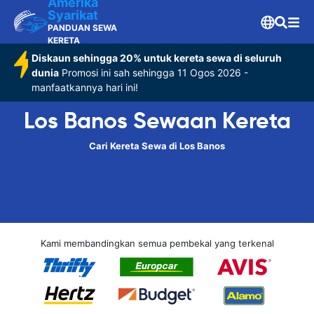
Amerika
Syarikat
PANDUAN SEWA
KERETA
Diskaun sehingga 20% untuk kereta sewa di seluruh
dunia
Promosi ini sah sehingga 11 Ogos 2026 -
manfaatkannya hari ini!
Los Banos Sewaan Kereta
Cari Kereta Sewa di Los Banos
Kami membandingkan semua pembekal yang terkenal