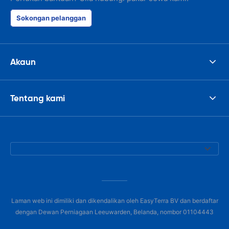
Sokongan pelanggan
Akaun
Tentang kami
Laman web ini dimiliki dan dikendalikan oleh EasyTerra BV dan berdaftar
dengan Dewan Perniagaan Leeuwarden, Belanda, nombor 01104443