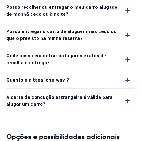
Posso recolher ou entregar o meu carro alugado
de manhã cedo ou à noite?
Posso entregar o carro de aluguer mais cedo do
que o previsto na minha reserva?
Onde posso encontrar os lugares exatos de
recolha e entrega?
Quanto é a taxa "one-way"?
A carta de condução estrangeira é válida para
alugar um carro?
Opções e possibilidades adicionais