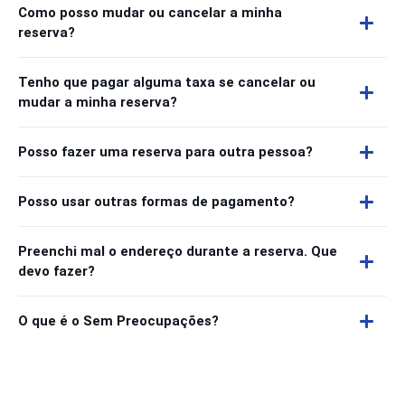
Como posso mudar ou cancelar a minha
reserva?
Tenho que pagar alguma taxa se cancelar ou
mudar a minha reserva?
Posso fazer uma reserva para outra pessoa?
Posso usar outras formas de pagamento?
Preenchi mal o endereço durante a reserva. Que
devo fazer?
O que é o Sem Preocupações?