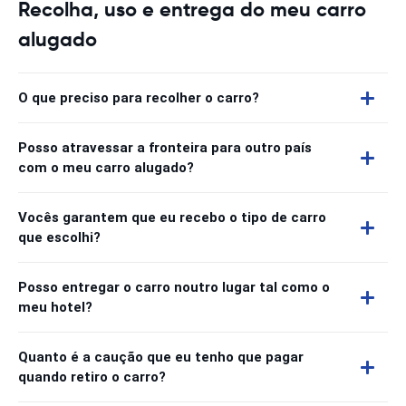
Recolha, uso e entrega do meu carro
alugado
O que preciso para recolher o carro?
Posso atravessar a fronteira para outro país
com o meu carro alugado?
Vocês garantem que eu recebo o tipo de carro
que escolhi?
Posso entregar o carro noutro lugar tal como o
meu hotel?
Quanto é a caução que eu tenho que pagar
quando retiro o carro?