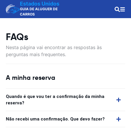
Estados Unidos
GUIA DE ALUGUER DE
CARROS
FAQs
Nesta página vai encontrar as respostas às
perguntas mais frequentes.
A minha reserva
Quando é que vou ter a confirmação da minha
reserva?
Não recebi uma confirmação. Que devo fazer?