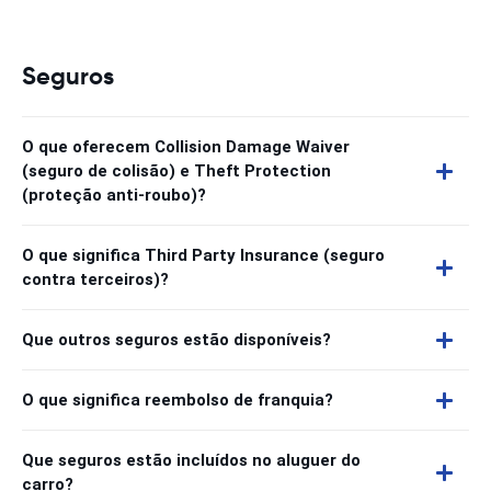
Seguros
O que oferecem Collision Damage Waiver
(seguro de colisão) e Theft Protection
(proteção anti-roubo)?
O que significa Third Party Insurance (seguro
contra terceiros)?
Que outros seguros estão disponíveis?
O que significa reembolso de franquia?
Que seguros estão incluídos no aluguer do
carro?