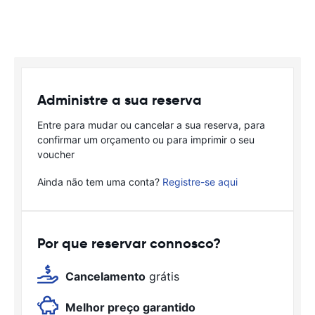
Administre a sua reserva
Entre para mudar ou cancelar a sua reserva, para
confirmar um orçamento ou para imprimir o seu
voucher
Ainda não tem uma conta?
Registre-se aqui
Por que reservar connosco?
Cancelamento
grátis
Melhor preço garantido