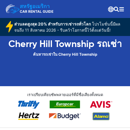
สหรัฐอเมริกา
CAR RENTAL GUIDE
ส่วนลดสูงสุด 20% สำหรับการเช่ารถทั่วโลก
โปรโมชั่นนี้มีผล
จนถึง 11 สิงหาคม 2026 - รีบคว้าโอกาสนี้ไว้ตั้งแต่วันนี้!
Cherry Hill Township รถเช่า
ค้นหารถเช่าใน Cherry Hill Township
เราเปรียบเทียบซัพพลายเออร์ที่มีชื่อเสียงทั้งหมด