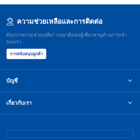
ความช่วยเหลือและการติดต่อ
ต้องการความช่วยเหลือ? กรุณาติดต่อผู้เชี่ยวชาญด้านการเช่า
ของเรา
การสนับสนุนลูกค้า
บัญชี
เกี่ยวกับเรา