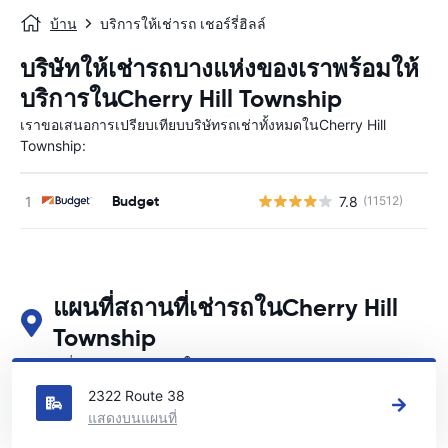
บ้าน
บริการให้เช่ารถ เชอร์รี่ฮิลล์
บริษัทให้เช่ารถบางแห่งของเราพร้อมให้
บริการในCherry Hill Township
เราขอเสนอการเปรียบเทียบบริษัทรถเช่าทั้งหมดในCherry Hill
Township:
Budget
7.8
(11512)
แผนที่สถานที่เช่ารถในCherry Hill
Township
ดูสถานที่เช่ารถหลักของเราในCherry Hill Township
2322 Route 38
แสดงบนแผนที่