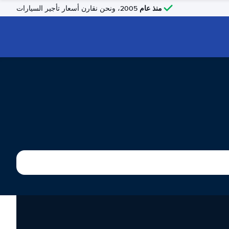
منذ عام
2005، ونحن نقارن أسعار تأجير السيارات