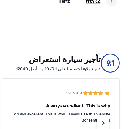
Hertz
تأجير سيارة استعراض
9.1
قام عملاؤنا بتقييمنا على 9.1/ 10 من أصل 12840
13-07-2026
Always excellent. This is why
Always excellent. This is why I always use this website
for renting cars.