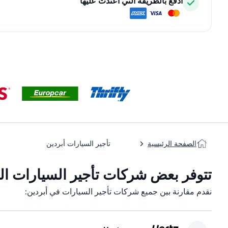
ادفع بالطريقة التي اعتدت عليها
الصفحة الرئيسية
تأجير السيارات أبردين
تتوفر بعض شركات تأجير السيارات التا
نقدم مقارنة بين جميع شركات تأجير السيارات في أبردين: