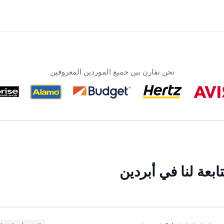
نحن نقارن بين جميع الموردين المعروفين
بعة لنا في أبردين