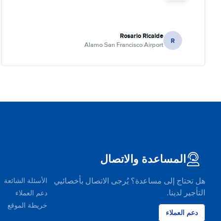
Rosario Ricalde
R
Alamo San Francisco Airport
المساعدة والاتصال
هل تحتاج إلى مساعدة؟ يُرجى الاتصال بأخصائيي
الأسئلة الشائعة
التأجير لدينا.
دعم العملاء
خريطة الموقع
دعم العملاء