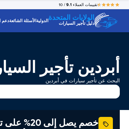
9.1
تقييمات العملاء
/ 10
الولايات المتحدة
الدولية
الأسئلة الشائعة
دعم ا
دليل تأجير السيارات
أبردين تأجير السيا
البحث عن تأجير سيارات في أبردين
خصم يصل إلى 20% ع