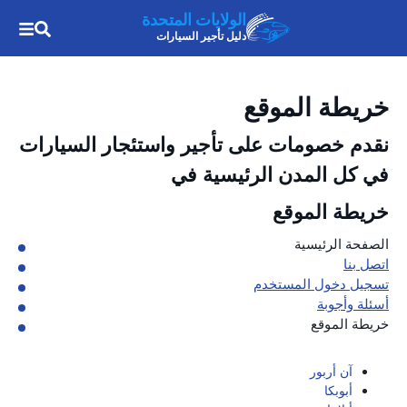
الولايات المتحدة
دليل تأجير السيارات
خريطة الموقع
نقدم خصومات على تأجير واستئجار السيارات
في كل المدن الرئيسية في
خريطة الموقع
الصفحة الرئيسية
اتصل بنا
تسجيل دخول المستخدم
أسئلة وأجوبة
خريطة الموقع
آن أربور
أبوبكا