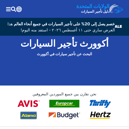
الولايات المتحدة
دليل تأجير السيارات
خصم يصل إلى 20% على تأجير السيارات في جميع أنحاء العالم
هذا
العرض ساري حتى ١١ أغسطس ٢٠٢٦ - استفد منه اليوم!
أكوورث تأجير السيارات
البحث عن تأجير سيارات في أكوورث
نحن نقارن بين جميع الموردين المعروفين