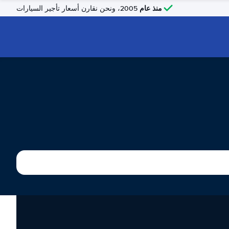
منذ عام
2005، ونحن نقارن أسعار تأجير السيارات