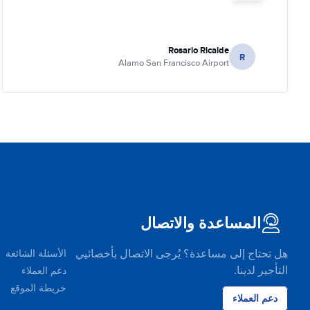
Rosario Ricalde
R
Alamo San Francisco Airport
المساعدة والاتصال
هل تحتاج إلى مساعدة؟ يُرجى الاتصال بأخصائيي
الأسئلة الشائعة
التأجير لدينا.
دعم العملاء
خريطة الموقع
دعم العملاء