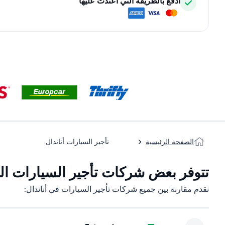
ادفع بالطريقة التي اعتدت عليها
الصفحة الرئيسية
تأجير السيارات أناندال
تتوفر بعض شركات تأجير السيارات التاب
نقدم مقارنة بين جميع شركات تأجير السيارات في أناندال: