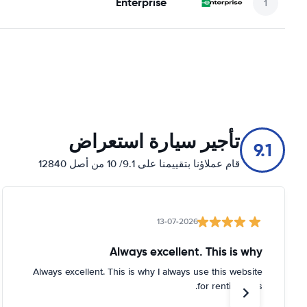
Enterprise
تأجير سيارة استعراض
9.1
قام عملاؤنا بتقييمنا على 9.1/ 10 من أصل 12840
13-07-2026
Always excellent. This is why
Always excellent. This is why I always use this website
for renting cars.