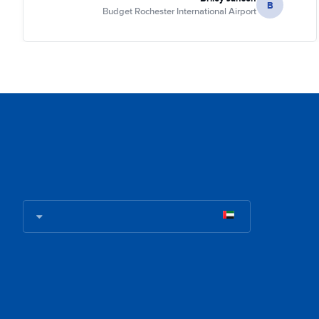
B
Budget Rochester International Airport