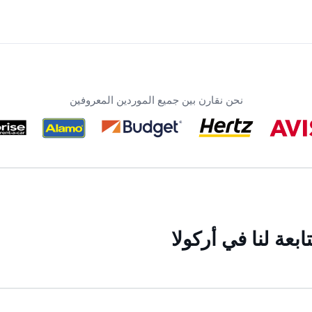
نحن نقارن بين جميع الموردين المعروفين
عة لنا في أركولا