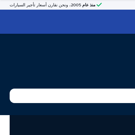
منذ عام
2005، ونحن نقارن أسعار تأجير السيارات