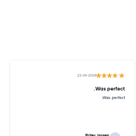
22-04-2026
Was perfect.
Was perfect.
Briley Jansen