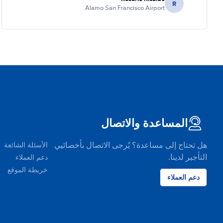
R
Alamo San Francisco Airport
المساعدة والاتصال
هل تحتاج إلى مساعدة؟ يُرجى الاتصال بأخصائيي
الأسئلة الشائعة
التأجير لدينا.
دعم العملاء
خريطة الموقع
دعم العملاء