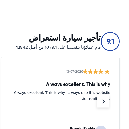
تأجير سيارة استعراض
9.1
قام عملاؤنا بتقييمنا على 9.1/ 10 من أصل 12842
13-07-2026
Always excellent. This is why
Always excellent. This is why I always use this website
for renting cars.
Rosario Ricalde