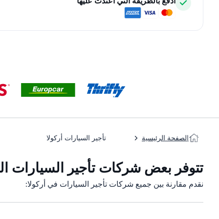
ادفع بالطريقة التي اعتدت عليها
الصفحة الرئيسية
تأجير السيارات أركولا
تتوفر بعض شركات تأجير السيارات التاب
نقدم مقارنة بين جميع شركات تأجير السيارات في أركولا: