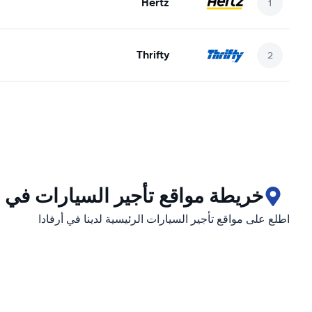
Hertz
Thrifty
خريطة مواقع تأجير السيارات في أ
اطلع على مواقع تأجير السيارات الرئيسية لدينا في أرفادا