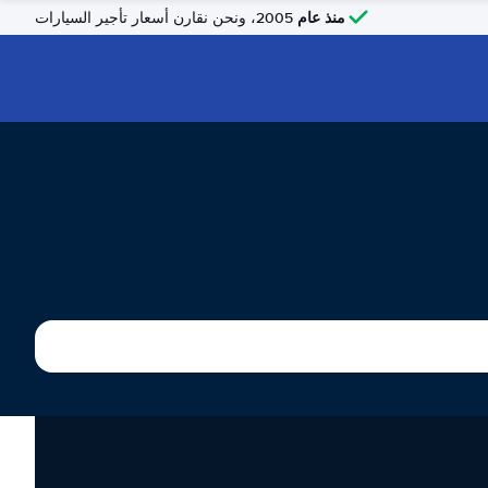
منذ عام
2005، ونحن نقارن أسعار تأجير السيارات