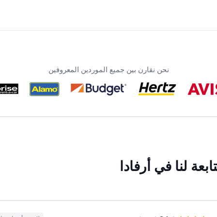
نحن نقارن بين جميع الموردين المعروفين
عة لنا في أرفادا