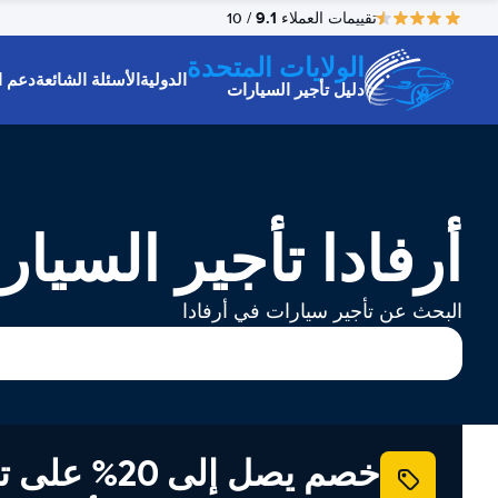
9.1
تقييمات العملاء
/ 10
الولايات المتحدة
الدولية
الأسئلة الشائعة
دعم ا
دليل تأجير السيارات
أرفادا تأجير السيار
البحث عن تأجير سيارات في أرفادا
خصم يصل إلى 20% ع