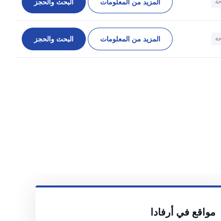
المزيد من المعلومات
البحث والحجز
حة
المزيد من المعلومات
البحث والحجز
حة
مواقع في أرفادا