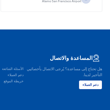
Alamo San Francisco Airport
المساعدة والاتصال
هل تحتاج إلى مساعدة؟ يُرجى الاتصال بأخصائيي
الأسئلة الشائعة
التأجير لدينا.
دعم العملاء
خريطة الموقع
دعم العملاء