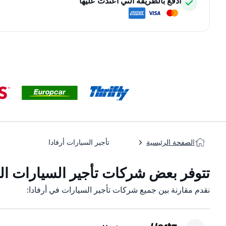
ادفع بالطريقة التي اعتدت عليها
الصفحة الرئيسية
تأجير السيارات أرفادا
تتوفر بعض شركات تأجير السيارات التاب
نقدم مقارنة بين جميع شركات تأجير السيارات في أرفادا: