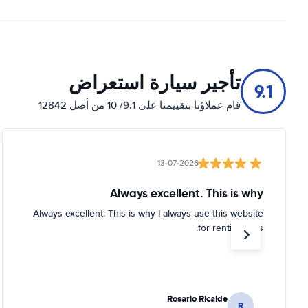
تأجير سيارة استعراض
9.1
قام عملاؤنا بتقييمنا على 9.1/ 10 من أصل 12842
13-07-2026
Always excellent. This is why
Always excellent. This is why I always use this website
for renting cars.
Rosario Ricalde
R