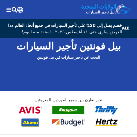
الولايات المتحدة
دليل تأجير السيارات
خصم يصل إلى 20% على تأجير السيارات في جميع أنحاء العالم
هذا
العرض ساري حتى ١١ أغسطس ٢٠٢٦ - استفد منه اليوم!
بيل فونتين تأجير السيارات
البحث عن تأجير سيارات في بيل فونتين
نحن نقارن بين جميع الموردين المعروفين