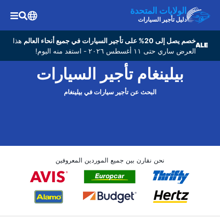
الولايات المتحدة
دليل تأجير السيارات
خصم يصل إلى 20% على تأجير السيارات في جميع أنحاء العالم
هذا
العرض ساري حتى ١١ أغسطس ٢٠٢٦ - استفد منه اليوم!
بيلينغام تأجير السيارات
البحث عن تأجير سيارات في بيلينغام
نحن نقارن بين جميع الموردين المعروفين