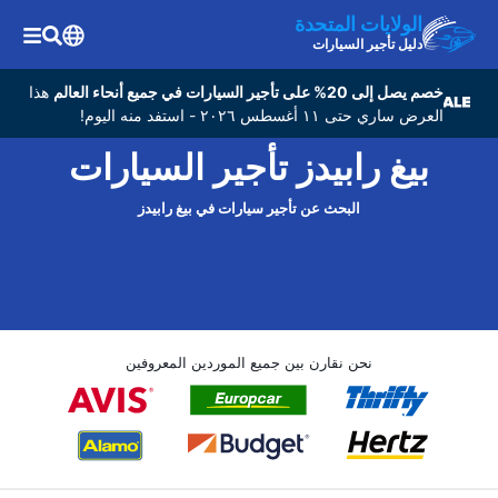
الولايات المتحدة
دليل تأجير السيارات
خصم يصل إلى 20% على تأجير السيارات في جميع أنحاء العالم
هذا
العرض ساري حتى ١١ أغسطس ٢٠٢٦ - استفد منه اليوم!
بيغ رابيدز تأجير السيارات
البحث عن تأجير سيارات في بيغ رابيدز
نحن نقارن بين جميع الموردين المعروفين