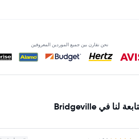
نحن نقارن بين جميع الموردين المعروفين
في Bridgeville