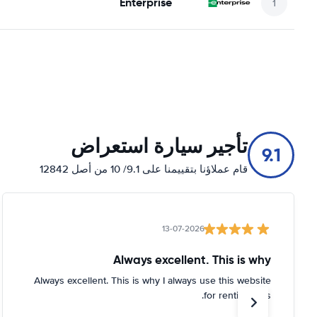
Enterprise
تأجير سيارة استعراض
9.1
قام عملاؤنا بتقييمنا على 9.1/ 10 من أصل 12842
13-07-2026
Always excellent. This is why
Always excellent. This is why I always use this website
for renting cars.