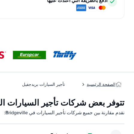
ادفع بالطريقة التي اعتدت عليها
الصفحة الرئيسية
تأجير السيارات بريدجفيل
تتوفر بعض شركات تأجير السيارات التابعة لنا 
نقدم مقارنة بين جميع شركات تأجير السيارات في Bridgeville: