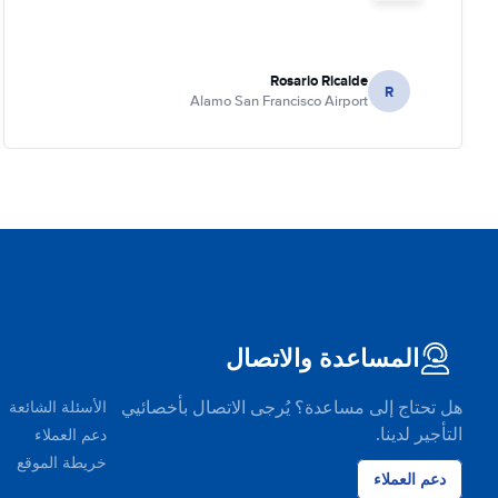
Rosario Ricalde
R
Alamo San Francisco Airport
المساعدة والاتصال
هل تحتاج إلى مساعدة؟ يُرجى الاتصال بأخصائيي
الأسئلة الشائعة
التأجير لدينا.
دعم العملاء
خريطة الموقع
دعم العملاء