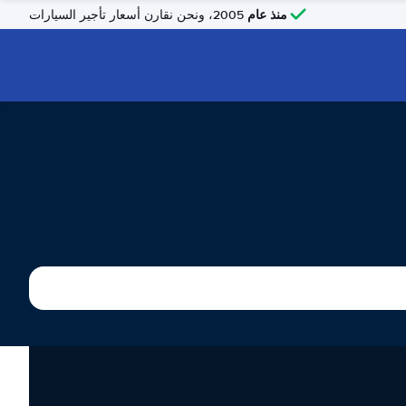
منذ عام
2005، ونحن نقارن أسعار تأجير السيارات