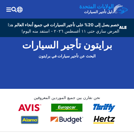
الولايات المتحدة
دليل تأجير السيارات
خصم يصل إلى 20% على تأجير السيارات في جميع أنحاء العالم
هذا
العرض ساري حتى ١١ أغسطس ٢٠٢٦ - استفد منه اليوم!
برايتون تأجير السيارات
البحث عن تأجير سيارات في برايتون
نحن نقارن بين جميع الموردين المعروفين