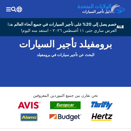
الولايات المتحدة
دليل تأجير السيارات
خصم يصل إلى 20% على تأجير السيارات في جميع أنحاء العالم
هذا
العرض ساري حتى ١١ أغسطس ٢٠٢٦ - استفد منه اليوم!
برومفيلد تأجير السيارات
البحث عن تأجير سيارات في برومفيلد
نحن نقارن بين جميع الموردين المعروفين