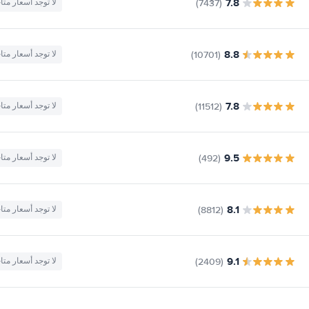
7.8
(7437)
لا توجد أسعار متا
8.8
(10701)
لا توجد أسعار متا
7.8
(11512)
لا توجد أسعار متا
9.5
(492)
لا توجد أسعار متا
8.1
(8812)
لا توجد أسعار متا
9.1
(2409)
لا توجد أسعار متا