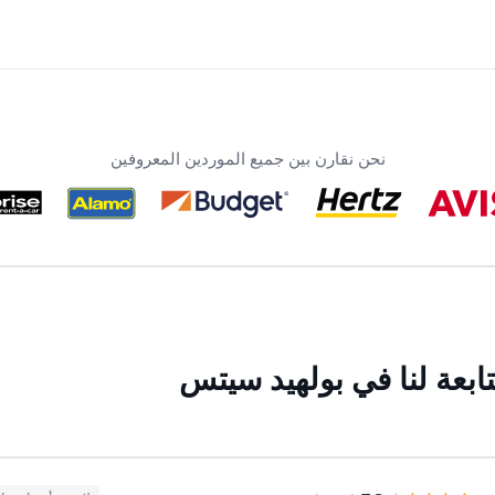
نحن نقارن بين جميع الموردين المعروفين
ابعة لنا في بولهيد سيتس