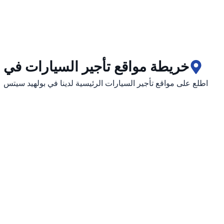
خريطة مواقع تأجير السيارات في 
اطلع على مواقع تأجير السيارات الرئيسية لدينا في بولهيد سيتس