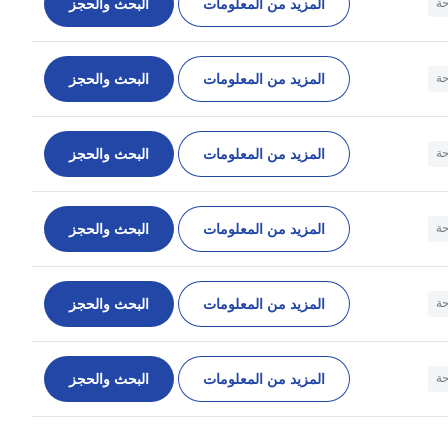
المزيد من المعلومات
البحث والحجز
حة
المزيد من المعلومات
البحث والحجز
حة
المزيد من المعلومات
البحث والحجز
حة
المزيد من المعلومات
البحث والحجز
حة
المزيد من المعلومات
البحث والحجز
حة
المزيد من المعلومات
البحث والحجز
حة