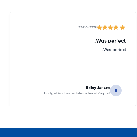
22-04-2026
Was perfect.
Was perfect.
Briley Jansen
B
Budget Rochester International Airport