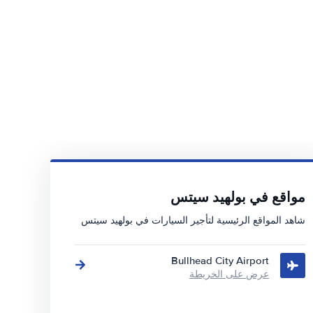
مواقع في بولهيد سيتس
شاهد المواقع الرئيسية لتأجير السيارات في بولهيد سيتس
Bullhead City Airport
عرض على الخريطة