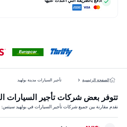
ادفع بالطريقة التي اعتدت عليها
الصفحة الرئيسية
تأجير السيارات مدينة بولهيد
تتوفر بعض شركات تأجير السيارات الت
نقدم مقارنة بين جميع شركات تأجير السيارات في بولهيد سيتس: