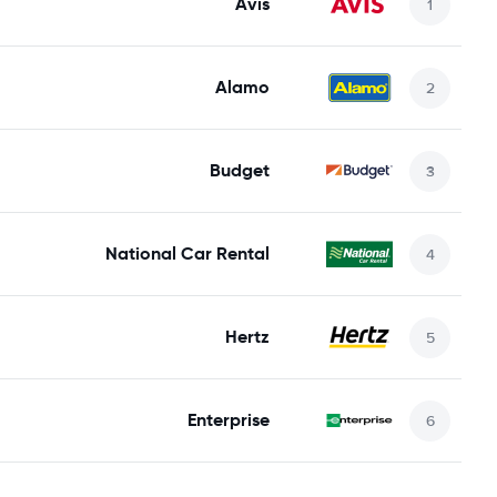
Avis
Alamo
Budget
National Car Rental
Hertz
Enterprise