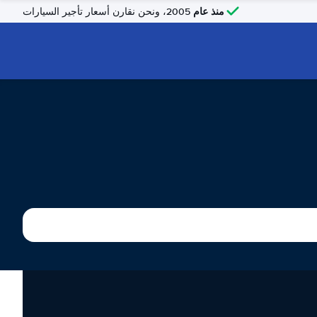
منذ عام
2005، ونحن نقارن أسعار تأجير السيارات