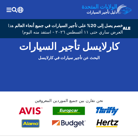
الولايات المتحدة
دليل تأجير السيارات
خصم يصل إلى 20% على تأجير السيارات في جميع أنحاء العالم
هذا
العرض ساري حتى ١١ أغسطس ٢٠٢٦ - استفد منه اليوم!
كارلايسل تأجير السيارات
البحث عن تأجير سيارات في كارلايسل
نحن نقارن بين جميع الموردين المعروفين