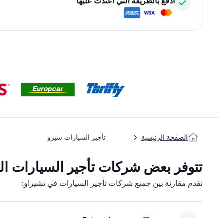
ادفع بالطريقة التي اعتدت عليها
الصفحة الرئيسية
تأجير السيارات شيرو
تتوفر بعض شركات تأجير السيارات التا
نقدم مقارنة بين جميع شركات تأجير السيارات في تشيراو: