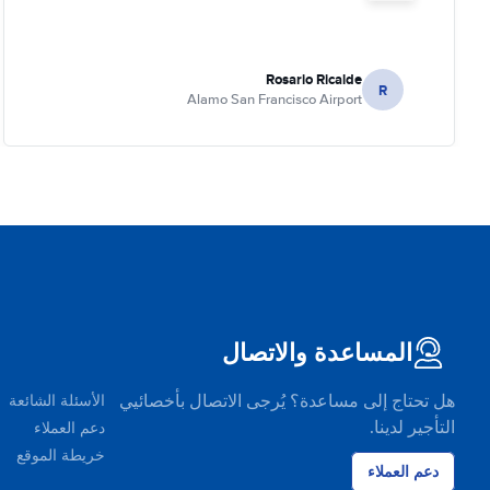
Rosario Ricalde
R
Alamo San Francisco Airport
المساعدة والاتصال
هل تحتاج إلى مساعدة؟ يُرجى الاتصال بأخصائيي
الأسئلة الشائعة
التأجير لدينا.
دعم العملاء
خريطة الموقع
دعم العملاء