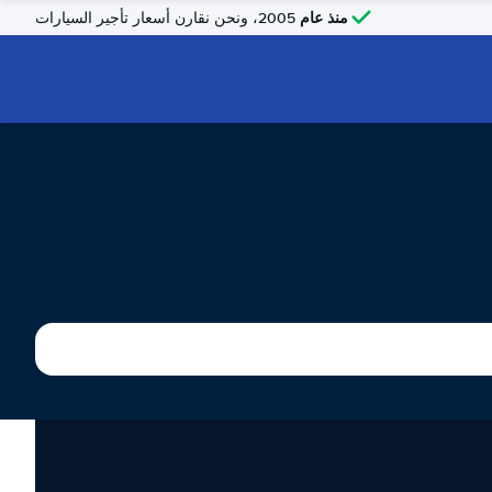
منذ عام
2005، ونحن نقارن أسعار تأجير السيارات