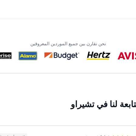
نحن نقارن بين جميع الموردين المعروفين
بعة لنا في تشيراو