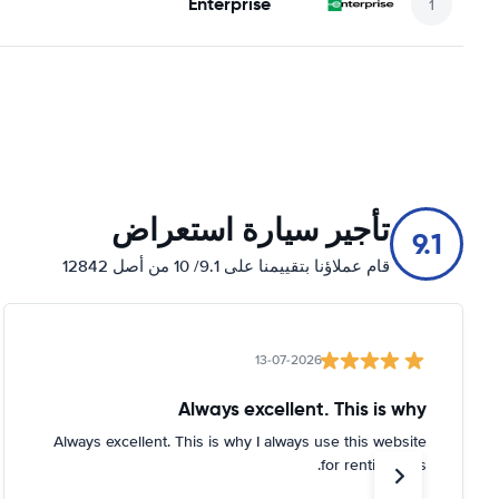
Enterprise
تأجير سيارة استعراض
9.1
قام عملاؤنا بتقييمنا على 9.1/ 10 من أصل 12842
13-07-2026
Always excellent. This is why
Always excellent. This is why I always use this website
for renting cars.