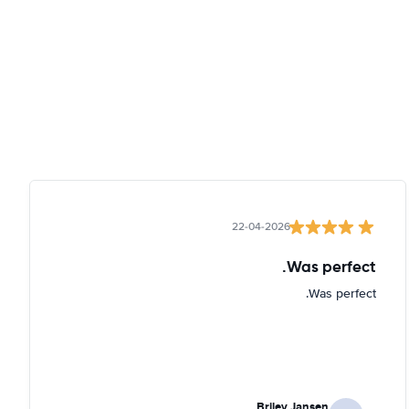
22-04-2026
Was perfect.
Was perfect.
Briley Jansen