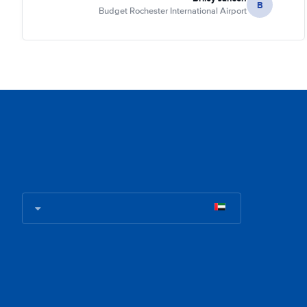
B
Budget Rochester International Airport