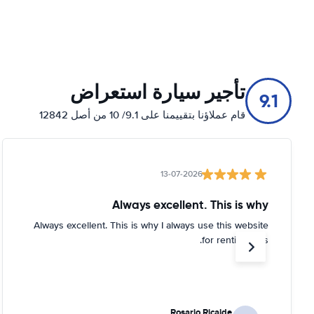
تأجير سيارة استعراض
9.1
قام عملاؤنا بتقييمنا على 9.1/ 10 من أصل 12842
13-07-2026
Always excellent. This is why
Always excellent. This is why I always use this website
for renting cars.
Rosario Ricalde