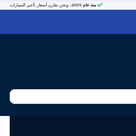
منذ عام
2005، ونحن نقارن أسعار تأجير السيارات