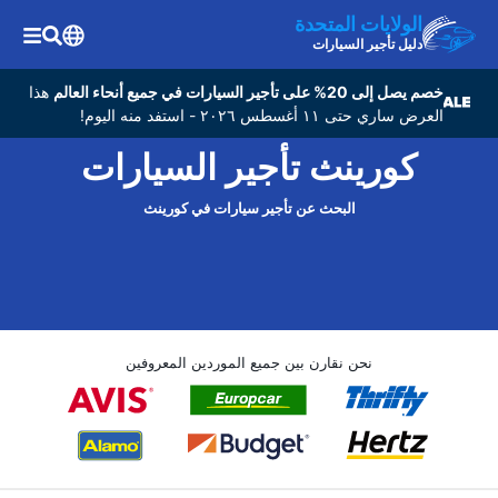
الولايات المتحدة
دليل تأجير السيارات
خصم يصل إلى 20% على تأجير السيارات في جميع أنحاء العالم
هذا
العرض ساري حتى ١١ أغسطس ٢٠٢٦ - استفد منه اليوم!
كورينث تأجير السيارات
البحث عن تأجير سيارات في كورينث
نحن نقارن بين جميع الموردين المعروفين