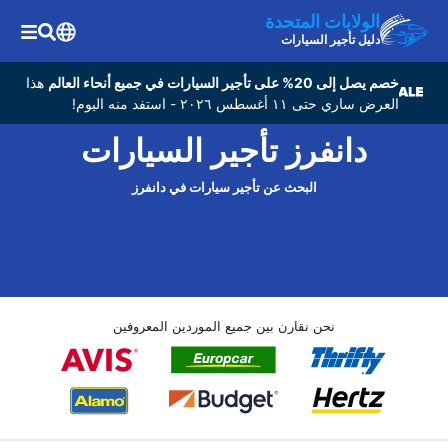
الولايات المتحدة
دليل تأجير السيارات
خصم يصل إلى 20% على تأجير السيارات في جميع أنحاء العالم
هذا
العرض ساري حتى ١١ أغسطس ٢٠٢٦ - استفد منه اليوم!
دانفرز تأجير السيارات
البحث عن تأجير سيارات في دانفرز
نحن نقارن بين جميع الموردين المعروفين