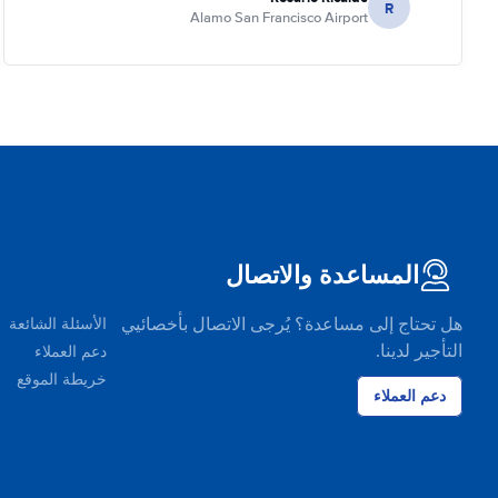
R
Alamo San Francisco Airport
المساعدة والاتصال
هل تحتاج إلى مساعدة؟ يُرجى الاتصال بأخصائيي
الأسئلة الشائعة
التأجير لدينا.
دعم العملاء
خريطة الموقع
دعم العملاء