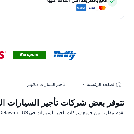
ادفع بالطريقة التي اعتدت عليها
الصفحة الرئيسية
تأجير السيارات ديلاوير
تتوفر بعض شركات تأجير السيارات التابعة لنا ف
نقدم مقارنة بين جميع شركات تأجير السيارات في Delaware, US: