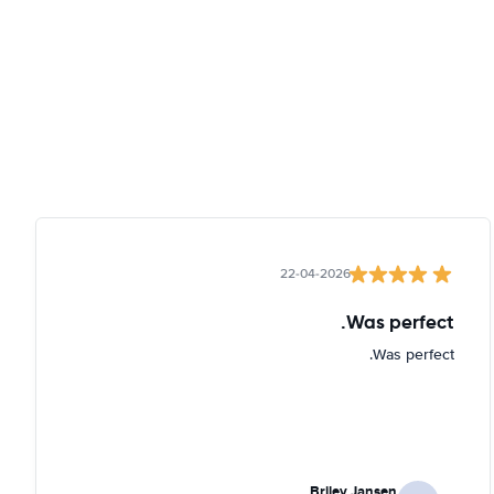
22-04-2026
Was perfect.
Was perfect.
Briley Jansen