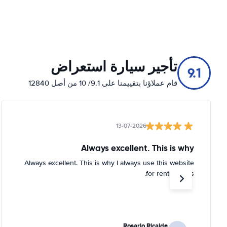
تأجير سيارة استعراض
9.1
قام عملاؤنا بتقييمنا على 9.1/ 10 من أصل 12840
13-07-2026
Always excellent. This is why
Always excellent. This is why I always use this website
for renting cars.
Rosario Ricalde