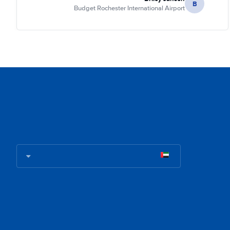
B
Budget Rochester International Airport