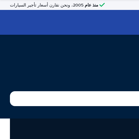
منذ عام
2005، ونحن نقارن أسعار تأجير السيارات