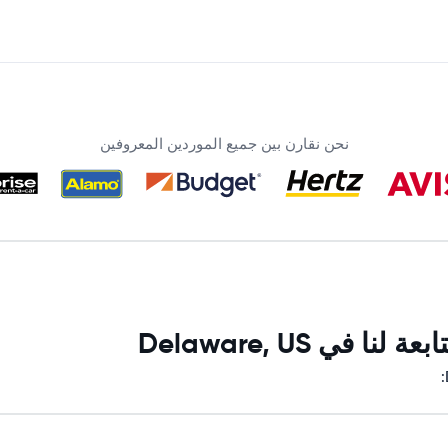
نحن نقارن بين جميع الموردين المعروفين
ي Delaware, US