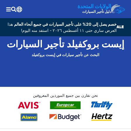
الولايات المتحدة
دليل تأجير السيارات
خصم يصل إلى 20% على تأجير السيارات في جميع أنحاء العالم
هذا
العرض ساري حتى ١١ أغسطس ٢٠٢٦ - استفد منه اليوم!
إيست بروكفيلد تأجير السيارات
البحث عن تأجير سيارات في إيست بروكفيلد
نحن نقارن بين جميع الموردين المعروفين