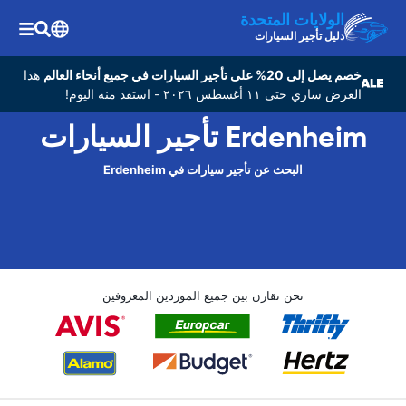
الولايات المتحدة
دليل تأجير السيارات
خصم يصل إلى 20% على تأجير السيارات في جميع أنحاء العالم
هذا
العرض ساري حتى ١١ أغسطس ٢٠٢٦ - استفد منه اليوم!
Erdenheim تأجير السيارات
البحث عن تأجير سيارات في Erdenheim
نحن نقارن بين جميع الموردين المعروفين