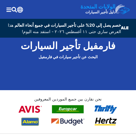
الولايات المتحدة
دليل تأجير السيارات
خصم يصل إلى 20% على تأجير السيارات في جميع أنحاء العالم
هذا
العرض ساري حتى ١١ أغسطس ٢٠٢٦ - استفد منه اليوم!
فارمفيل تأجير السيارات
البحث عن تأجير سيارات في فارمفيل
نحن نقارن بين جميع الموردين المعروفين