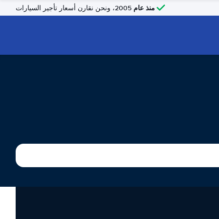
منذ عام
2005، ونحن نقارن أسعار تأجير السيارات