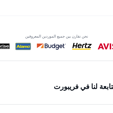
نحن نقارن بين جميع الموردين المعروفين
ابعة لنا في فريبورت