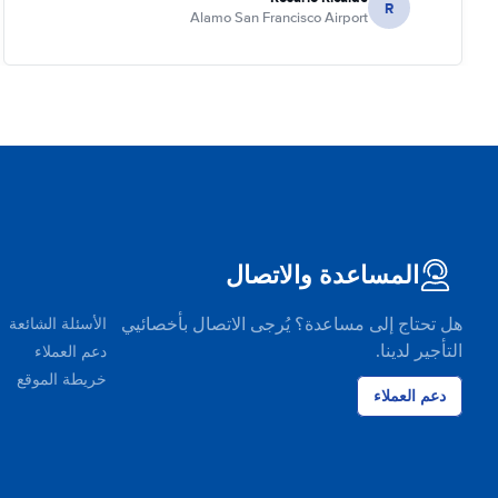
R
Alamo San Francisco Airport
المساعدة والاتصال
هل تحتاج إلى مساعدة؟ يُرجى الاتصال بأخصائيي
الأسئلة الشائعة
التأجير لدينا.
دعم العملاء
خريطة الموقع
دعم العملاء