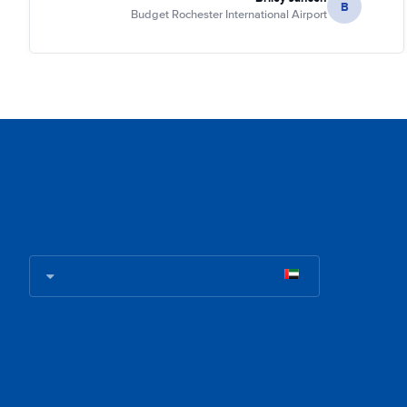
B
Budget Rochester International Airport