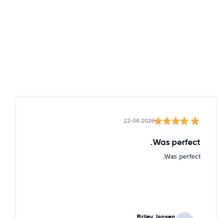
22-04-2026
Was perfect.
Was perfect.
Briley Jansen