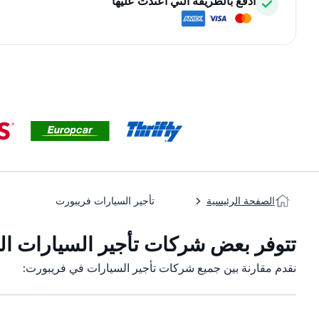
ادفع بالطريقة التي اعتدت عليها
الصفحة الرئيسية
تأجير السيارات فريبورت
تتوفر بعض شركات تأجير السيارات الت
نقدم مقارنة بين جميع شركات تأجير السيارات في فريبورت: