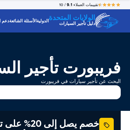
9.1
تقييمات العملاء
/ 10
الولايات المتحدة
الدولية
الأسئلة الشائعة
دعم ا
دليل تأجير السيارات
فريبورت تأجير الس
البحث عن تأجير سيارات في فريبورت
خصم يصل إلى 20% ع