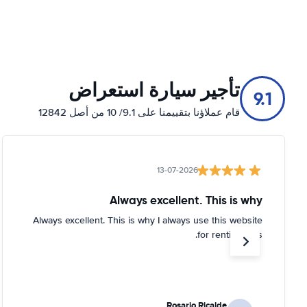
تأجير سيارة استعراض
9.1
قام عملاؤنا بتقييمنا على 9.1/ 10 من أصل 12842
13-07-2026
Always excellent. This is why
Always excellent. This is why I always use this website
for renting cars.
Rosario Ricalde