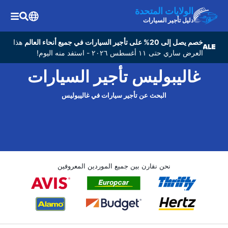
الولايات المتحدة
دليل تأجير السيارات
خصم يصل إلى 20% على تأجير السيارات في جميع أنحاء العالم
هذا
العرض ساري حتى ١١ أغسطس ٢٠٢٦ - استفد منه اليوم!
غاليبوليس تأجير السيارات
البحث عن تأجير سيارات في غاليبوليس
نحن نقارن بين جميع الموردين المعروفين