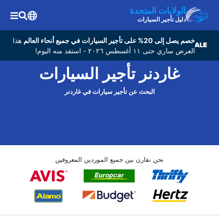
الولايات المتحدة
دليل تأجير السيارات
خصم يصل إلى 20% على تأجير السيارات في جميع أنحاء العالم
هذا
العرض ساري حتى ١١ أغسطس ٢٠٢٦ - استفد منه اليوم!
غاردنر تأجير السيارات
البحث عن تأجير سيارات في غاردنر
نحن نقارن بين جميع الموردين المعروفين