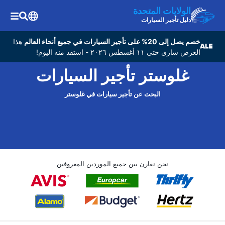
الولايات المتحدة
دليل تأجير السيارات
خصم يصل إلى 20% على تأجير السيارات في جميع أنحاء العالم
هذا
العرض ساري حتى ١١ أغسطس ٢٠٢٦ - استفد منه اليوم!
غلوستر تأجير السيارات
البحث عن تأجير سيارات في غلوستر
نحن نقارن بين جميع الموردين المعروفين