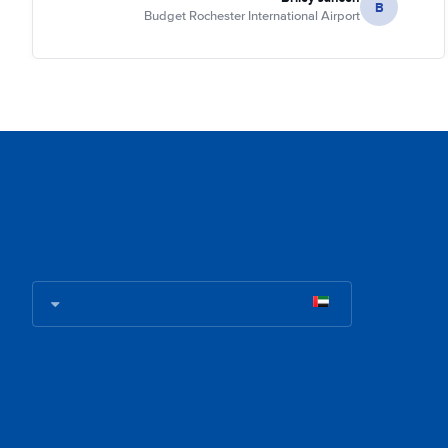
B
Budget Rochester International Airport