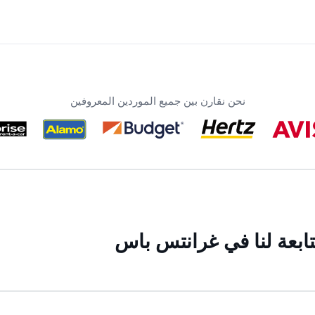
نحن نقارن بين جميع الموردين المعروفين
ابعة لنا في غرانتس باس