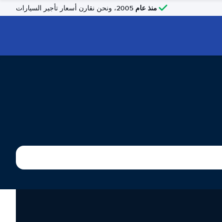
منذ عام
2005، ونحن نقارن أسعار تأجير السيارات