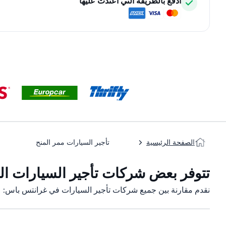
ادفع بالطريقة التي اعتدت عليها
الصفحة الرئيسية
تأجير السيارات ممر المنح
تتوفر بعض شركات تأجير السيارات الت
نقدم مقارنة بين جميع شركات تأجير السيارات في غرانتس باس: