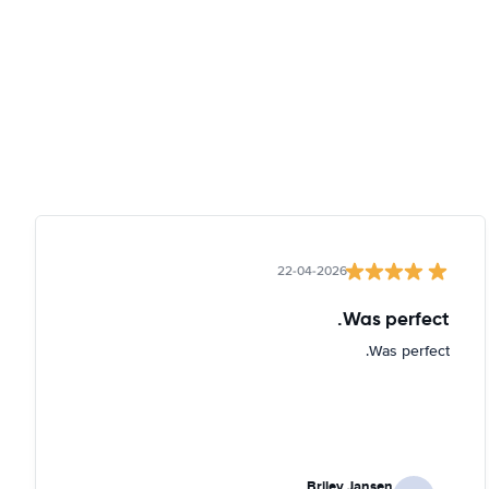
22-04-2026
Was perfect.
Was perfect.
Briley Jansen