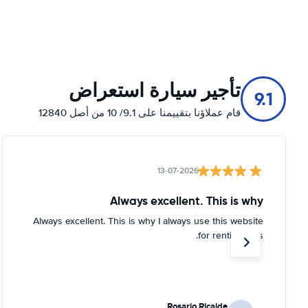
تأجير سيارة استعراض
9.1
قام عملاؤنا بتقييمنا على 9.1/ 10 من أصل 12840
13-07-2026
Always excellent. This is why
Always excellent. This is why I always use this website
for renting cars.
Rosario Ricalde