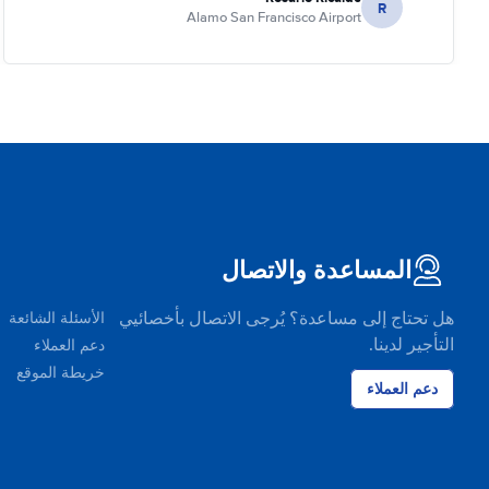
R
Alamo San Francisco Airport
المساعدة والاتصال
هل تحتاج إلى مساعدة؟ يُرجى الاتصال بأخصائيي
الأسئلة الشائعة
التأجير لدينا.
دعم العملاء
خريطة الموقع
دعم العملاء