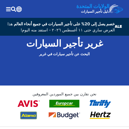
الولايات المتحدة
دليل تأجير السيارات
خصم يصل إلى 20% على تأجير السيارات في جميع أنحاء العالم
هذا
العرض ساري حتى ١١ أغسطس ٢٠٢٦ - استفد منه اليوم!
غرير تأجير السيارات
البحث عن تأجير سيارات في غرير
نحن نقارن بين جميع الموردين المعروفين