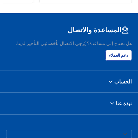
المساعدة والاتصال
هل تحتاج إلى مساعدة؟ يُرجى الاتصال بأخصائيي التأجير لدينا.
دعم العملاء
الحساب
نبذة عنا