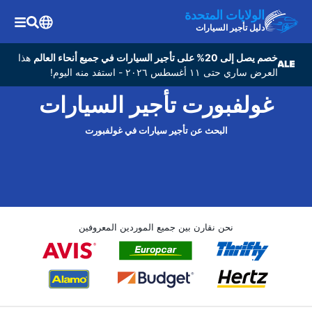
الولايات المتحدة
دليل تأجير السيارات
خصم يصل إلى 20% على تأجير السيارات في جميع أنحاء العالم
هذا
العرض ساري حتى ١١ أغسطس ٢٠٢٦ - استفد منه اليوم!
غولفبورت تأجير السيارات
البحث عن تأجير سيارات في غولفبورت
نحن نقارن بين جميع الموردين المعروفين