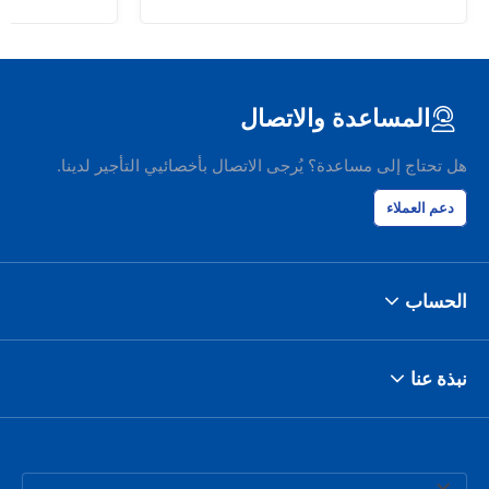
المساعدة والاتصال
هل تحتاج إلى مساعدة؟ يُرجى الاتصال بأخصائيي التأجير لدينا.
دعم العملاء
الحساب
نبذة عنا