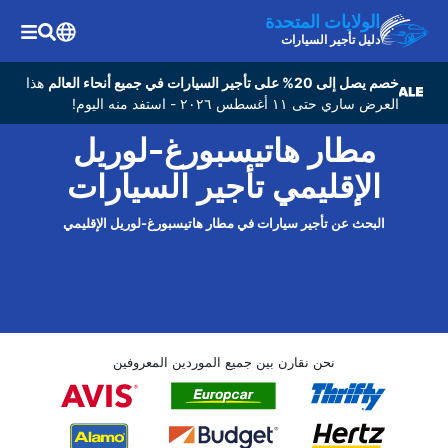
الولايات المتحدة
دليل تأجير السيارات
خصم يصل إلى 20% على تأجير السيارات في جميع أنحاء العالم
هذا
العرض ساري حتى ١١ أغسطس ٢٠٢٦ - استفد منه اليوم!
مطار هاتيسبورغ-لوريل
الإقليمي تأجير السيارات
البحث عن تأجير سيارات في مطار هاتيسبورغ-لوريل الإقليمي
نحن نقارن بين جميع الموردين المعروفين