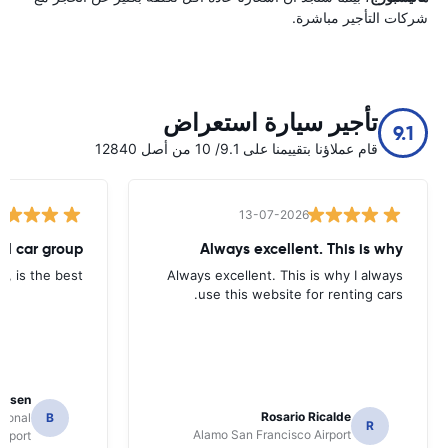
شركات التأجير مباشرة.
تأجير سيارة استعراض
9.1
قام عملاؤنا بتقييمنا على 9.1/ 10 من أصل 12840
13-07-2026
tal car group
Always excellent. This is why
p, is the best.
Always excellent. This is why I always
use this website for renting cars.
Jansen
Rosario Ricalde
tional
B
R
Alamo San Francisco Airport
irport