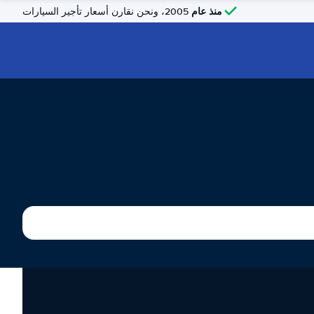
منذ عام
2005، ونحن نقارن أسعار تأجير السيارات