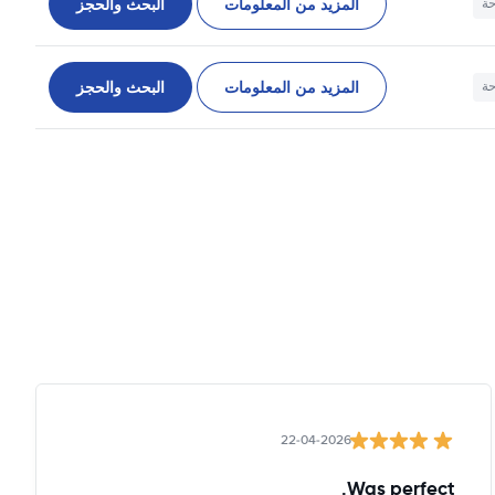
المزيد من المعلومات
البحث والحجز
حة
المزيد من المعلومات
البحث والحجز
حة
22-04-2026
Was perfect.