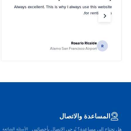
Always excellent. This is why I always use this website
for renting cars.
Rosario Ricalde
R
Alamo San Francisco Airport
المساعدة والاتصال
هل تحتاج إلى مساعدة؟ يُرجى الاتصال بأخصائيي
الأسئلة الشائعة