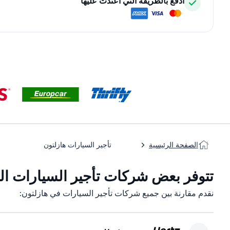
ادفع بالطريقة التي اعتدت عليها
الصفحة الرئيسية
تأجير السيارات هازلتون
تتوفر بعض شركات تأجير السيارات التا
نقدم مقارنة بين جميع شركات تأجير السيارات في هازلتون: