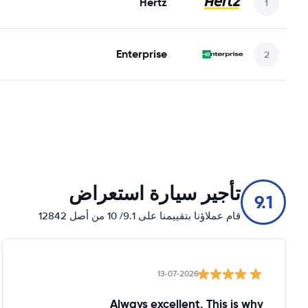
Hertz
Enterprise
تأجير سيارة استعراض
9.1
قام عملاؤنا بتقييمنا على 9.1/ 10 من أصل 12842
13-07-2026
Always excellent. This is why