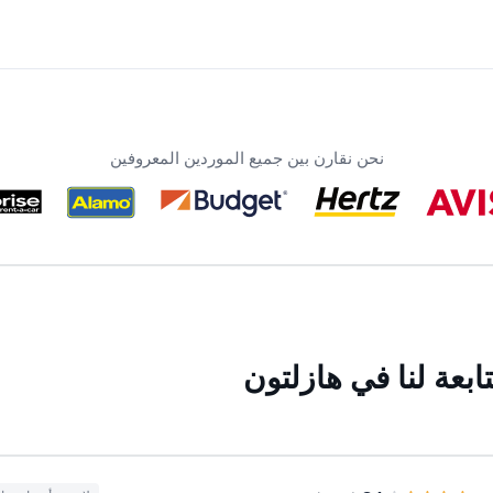
نحن نقارن بين جميع الموردين المعروفين
بعة لنا في هازلتون