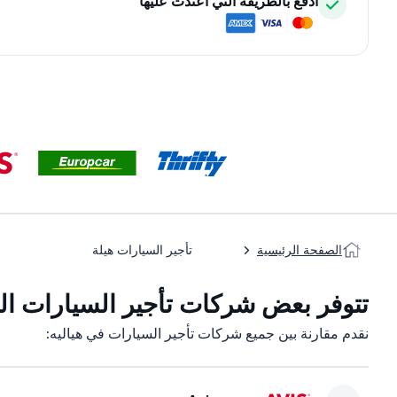
ادفع بالطريقة التي اعتدت عليها
الصفحة الرئيسية
تأجير السيارات هيلة
تتوفر بعض شركات تأجير السيارات التاب
نقدم مقارنة بين جميع شركات تأجير السيارات في هياليه: