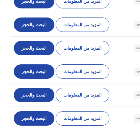
المزيد من المعلومات
البحث والحجز
حة
المزيد من المعلومات
البحث والحجز
حة
المزيد من المعلومات
البحث والحجز
حة
المزيد من المعلومات
البحث والحجز
حة
المزيد من المعلومات
البحث والحجز
حة
المزيد من المعلومات
البحث والحجز
حة