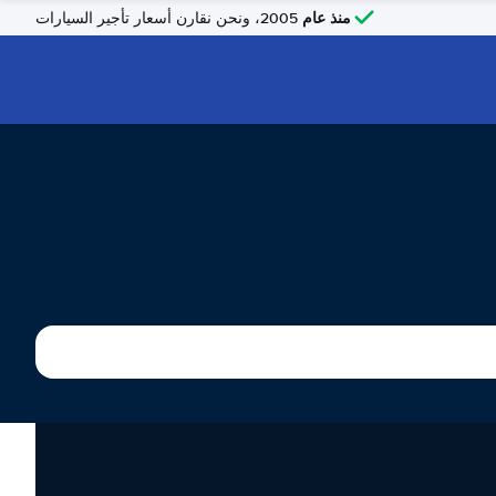
منذ عام
2005، ونحن نقارن أسعار تأجير السيارات