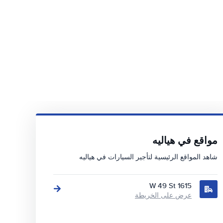
مواقع في هياليه
شاهد المواقع الرئيسية لتأجير السيارات في هياليه
1615 W 49 St
عرض على الخريطة