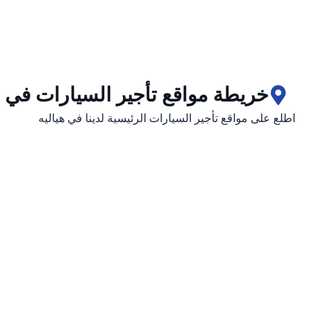
خريطة مواقع تأجير السيارات في ه
اطلع على مواقع تأجير السيارات الرئيسية لدينا في هياليه