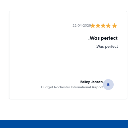
22-04-2026
Was perfect.
Was perfect.
Briley Jansen
B
Budget Rochester International Airport