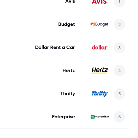
Avis
Budget
Dollar Rent a Car
Hertz
Thrifty
Enterprise