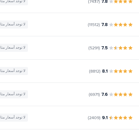
7.8
(7437)
لا توجد أسعار متا
7.8
(11512)
لا توجد أسعار متا
7.5
(5291)
لا توجد أسعار متا
8.1
(8812)
لا توجد أسعار متا
7.6
(6971)
لا توجد أسعار متا
9.1
(2409)
لا توجد أسعار متا