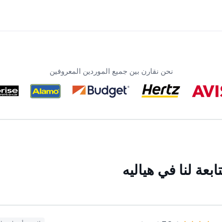
نحن نقارن بين جميع الموردين المعروفين
عة لنا في هياليه