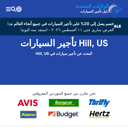
الولايات المتحدة
دليل تأجير السيارات
خصم يصل إلى 20% على تأجير السيارات في جميع أنحاء العالم
هذا
العرض ساري حتى ١١ أغسطس ٢٠٢٦ - استفد منه اليوم!
Hill, US تأجير السيارات
البحث عن تأجير سيارات في Hill, US
نحن نقارن بين جميع الموردين المعروفين