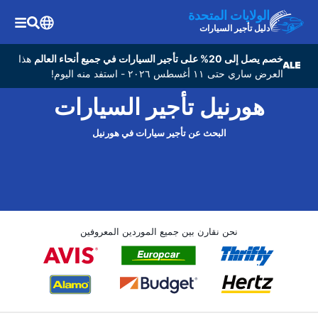
الولايات المتحدة
دليل تأجير السيارات
خصم يصل إلى 20% على تأجير السيارات في جميع أنحاء العالم
هذا
العرض ساري حتى ١١ أغسطس ٢٠٢٦ - استفد منه اليوم!
هورنيل تأجير السيارات
البحث عن تأجير سيارات في هورنيل
نحن نقارن بين جميع الموردين المعروفين