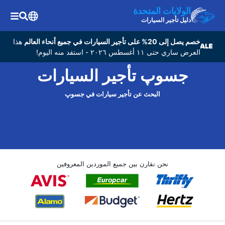
الولايات المتحدة
دليل تأجير السيارات
خصم يصل إلى 20% على تأجير السيارات في جميع أنحاء العالم
هذا
العرض ساري حتى ١١ أغسطس ٢٠٢٦ - استفد منه اليوم!
جسوپ تأجير السيارات
البحث عن تأجير سيارات في جسوپ
نحن نقارن بين جميع الموردين المعروفين