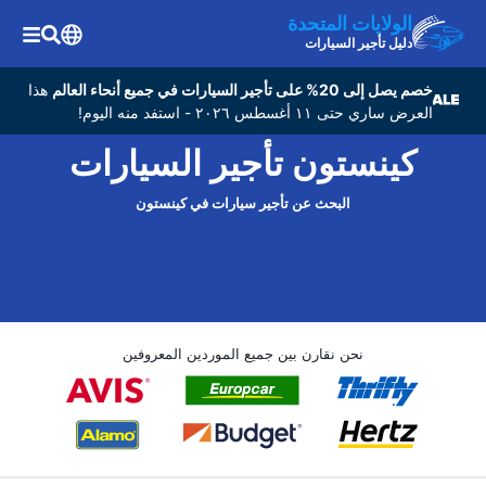
الولايات المتحدة
دليل تأجير السيارات
خصم يصل إلى 20% على تأجير السيارات في جميع أنحاء العالم
هذا
العرض ساري حتى ١١ أغسطس ٢٠٢٦ - استفد منه اليوم!
كينستون تأجير السيارات
البحث عن تأجير سيارات في كينستون
نحن نقارن بين جميع الموردين المعروفين