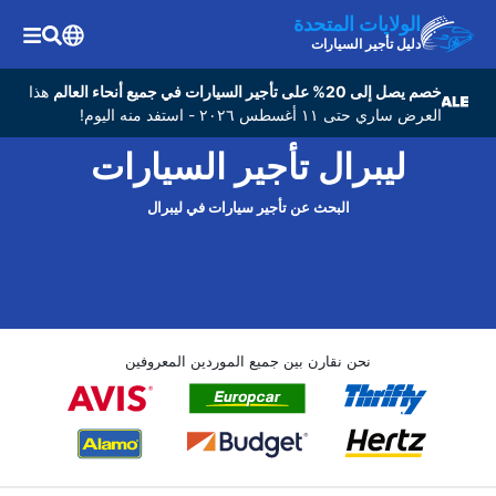
الولايات المتحدة
دليل تأجير السيارات
خصم يصل إلى 20% على تأجير السيارات في جميع أنحاء العالم
هذا
العرض ساري حتى ١١ أغسطس ٢٠٢٦ - استفد منه اليوم!
ليبرال تأجير السيارات
البحث عن تأجير سيارات في ليبرال
نحن نقارن بين جميع الموردين المعروفين