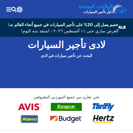
الولايات المتحدة
دليل تأجير السيارات
خصم يصل إلى 20% على تأجير السيارات في جميع أنحاء العالم
هذا
العرض ساري حتى ١١ أغسطس ٢٠٢٦ - استفد منه اليوم!
لادی تأجير السيارات
البحث عن تأجير سيارات في لادی
نحن نقارن بين جميع الموردين المعروفين