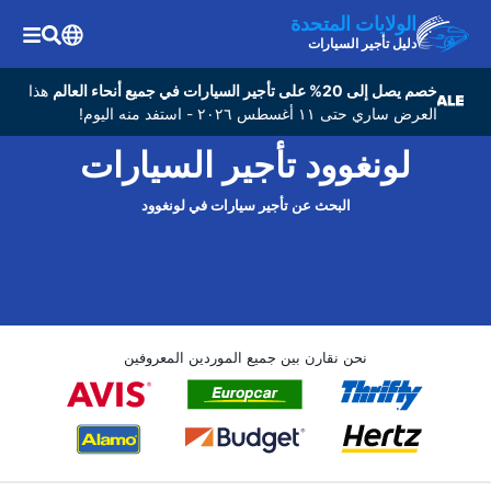
الولايات المتحدة
دليل تأجير السيارات
خصم يصل إلى 20% على تأجير السيارات في جميع أنحاء العالم
هذا
العرض ساري حتى ١١ أغسطس ٢٠٢٦ - استفد منه اليوم!
لونغوود تأجير السيارات
البحث عن تأجير سيارات في لونغوود
نحن نقارن بين جميع الموردين المعروفين