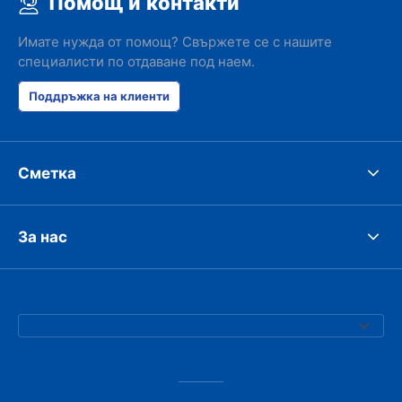
Помощ и контакти
Имате нужда от помощ? Свържете се с нашите
специалисти по отдаване под наем.
Поддръжка на клиенти
Сметка
За нас